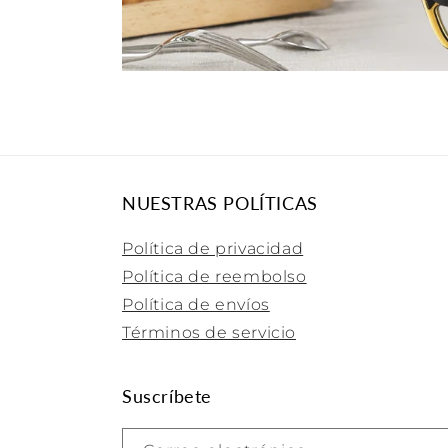
NUESTRAS POLÍTICAS
Política de privacidad
Política de reembolso
Política de envíos
Términos de servicio
Suscríbete