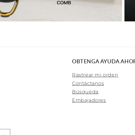
OBTENGA AYUDA AHO
Rastrear mi orden
Contáctanos
Búsqueda
Embajadores