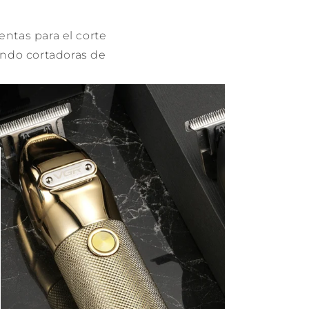
ntas para el corte
endo cortadoras de