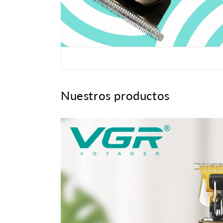
Nuestros productos